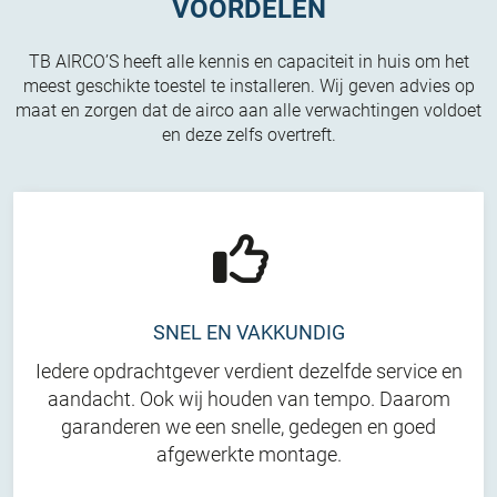
VOORDELEN
TB AIRCO’S heeft alle kennis en capaciteit in huis om het
meest geschikte toestel te installeren. Wij geven advies op
maat en zorgen dat de airco aan alle verwachtingen voldoet
en deze zelfs overtreft.
SNEL EN VAKKUNDIG
Iedere opdrachtgever verdient dezelfde service en
aandacht. Ook wij houden van tempo. Daarom
garanderen we een snelle, gedegen en goed
afgewerkte montage.