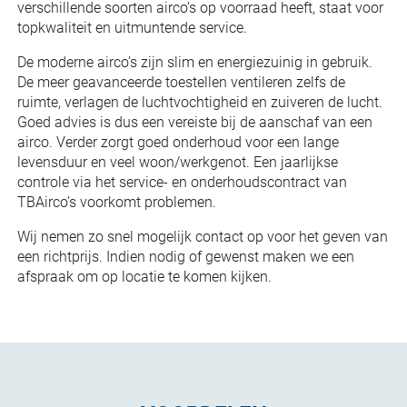
verschillende soorten airco’s op voorraad heeft, staat voor
topkwaliteit en uitmuntende service.
De moderne airco’s zijn slim en energiezuinig in gebruik.
De meer geavanceerde toestellen ventileren zelfs de
ruimte, verlagen de luchtvochtigheid en zuiveren de lucht.
Goed advies is dus een vereiste bij de aanschaf van een
airco. Verder zorgt goed onderhoud voor een lange
levensduur en veel woon/werkgenot. Een jaarlijkse
controle via het service- en onderhoudscontract van
TBAirco’s voorkomt problemen.
Wij nemen zo snel mogelijk contact op voor het geven van
een richtprijs. Indien nodig of gewenst maken we een
afspraak om op locatie te komen kijken.