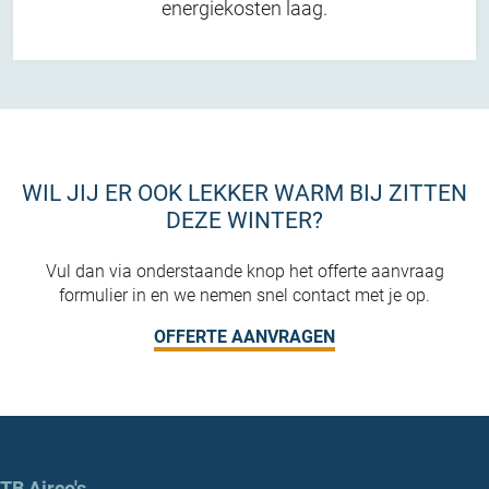
energiekosten laag.
WIL JIJ ER OOK LEKKER WARM BIJ ZITTEN
DEZE WINTER?
Vul dan via onderstaande knop het offerte aanvraag
formulier in en we nemen snel contact met je op.
OFFERTE AANVRAGEN
TB Airco's