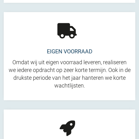
EIGEN VOORRAAD
Omdat wij uit eigen voorraad leveren, realiseren
we iedere opdracht op zeer korte termijn. Ook in de
drukste periode van het jaar hanteren we korte
wachtlijsten.