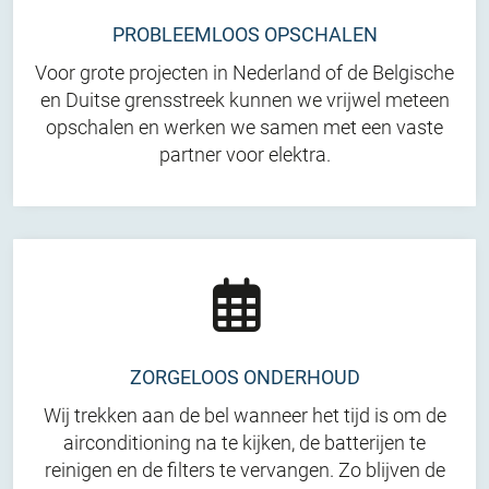
PROBLEEMLOOS OPSCHALEN
Voor grote projecten in Nederland of de Belgische
en Duitse grensstreek kunnen we vrijwel meteen
opschalen en werken we samen met een vaste
partner voor elektra.
ZORGELOOS ONDERHOUD
Wij trekken aan de bel wanneer het tijd is om de
airconditioning na te kijken, de batterijen te
reinigen en de filters te vervangen. Zo blijven de