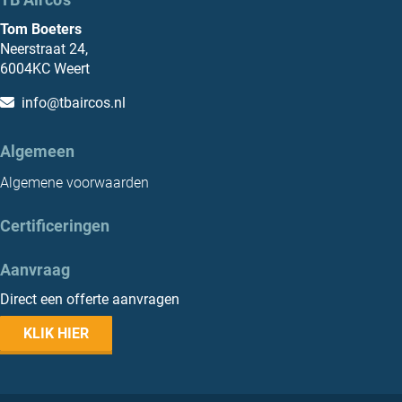
Tom Boeters
Neerstraat 24,
6004KC Weert
info@tbaircos.nl
Algemeen
Algemene voorwaarden
Certificeringen
Aanvraag
Direct een offerte aanvragen
KLIK HIER