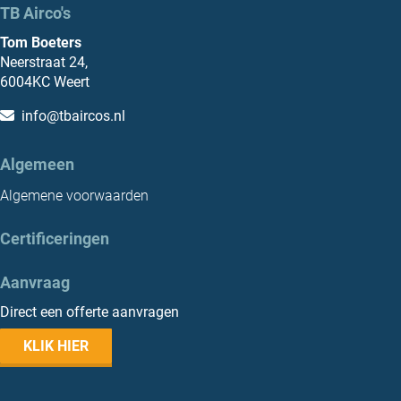
TB Airco's
Tom Boeters
Neerstraat 24,
6004KC Weert
info@tbaircos.nl
Algemeen
Algemene voorwaarden
Certificeringen
Aanvraag
Direct een offerte aanvragen
KLIK HIER