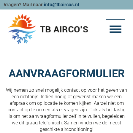
Vragen? Mail naar
info@tbaircos.nl
AANVRAAGFORMULIER
Wij nemen zo snel mogelijk contact op voor het geven van
een richtprijs. Indien nodig of gewenst maken we een
afspraak om op locatie te komen kijken. Aarzel niet om
contact op te nemen als er vragen zijn. Ook als het lastig
is om het aanvraagformulier zelf in te vullen, begeleiden
we dit graag telefonisch. Samen vinden we de meest
geschikte airconditioning!