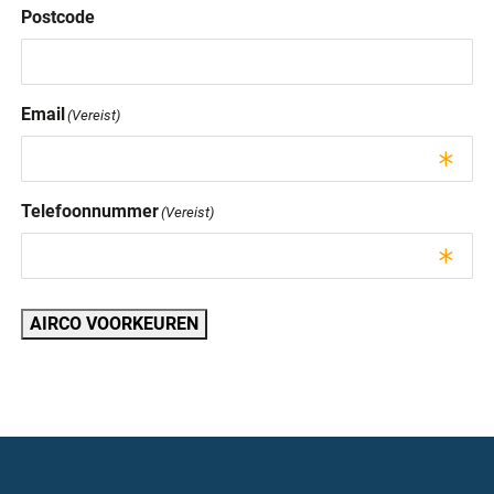
Postcode
Email
(Vereist)
Telefoonnummer
(Vereist)
AIRCO VOORKEUREN