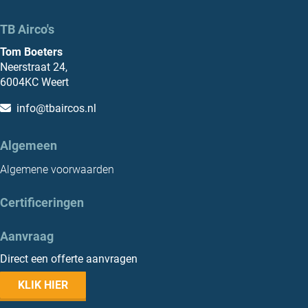
TB Airco's
Tom Boeters
Neerstraat 24,
6004KC Weert
info@tbaircos.nl
Algemeen
Algemene voorwaarden
Certificeringen
Aanvraag
Direct een offerte aanvragen
KLIK HIER