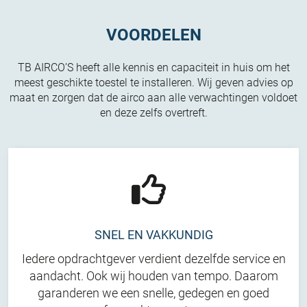
VOORDELEN
TB AIRCO’S heeft alle kennis en capaciteit in huis om het
meest geschikte toestel te installeren. Wij geven advies op
maat en zorgen dat de airco aan alle verwachtingen voldoet
en deze zelfs overtreft.
SNEL EN VAKKUNDIG
Iedere opdrachtgever verdient dezelfde service en
aandacht. Ook wij houden van tempo. Daarom
garanderen we een snelle, gedegen en goed