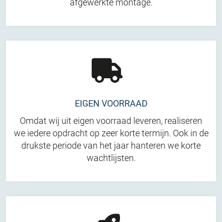
afgewerkte montage.
EIGEN VOORRAAD
Omdat wij uit eigen voorraad leveren, realiseren
we iedere opdracht op zeer korte termijn. Ook in de
drukste periode van het jaar hanteren we korte
wachtlijsten.