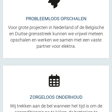
PROBLEEMLOOS OPSCHALEN
Voor grote projecten in Nederland of de Belgische
en Duitse grensstreek kunnen we vrijwel meteen
opschalen en werken we samen met een vaste
partner voor elektra.
ZORGELOOS ONDERHOUD
Wij trekken aan de bel wanneer het tijd is om de