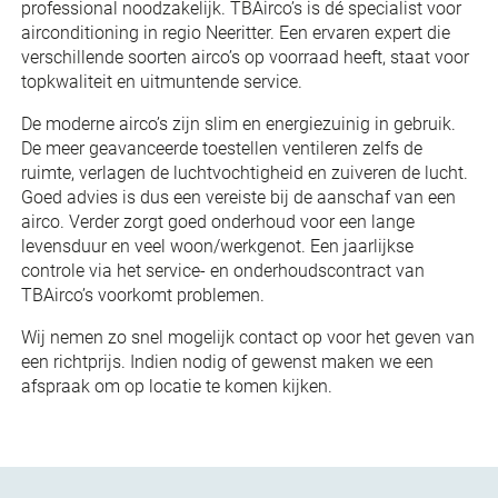
professional noodzakelijk. TBAirco’s is dé specialist voor
airconditioning in regio Neeritter. Een ervaren expert die
verschillende soorten airco’s op voorraad heeft, staat voor
topkwaliteit en uitmuntende service.
De moderne airco’s zijn slim en energiezuinig in gebruik.
De meer geavanceerde toestellen ventileren zelfs de
ruimte, verlagen de luchtvochtigheid en zuiveren de lucht.
Goed advies is dus een vereiste bij de aanschaf van een
airco. Verder zorgt goed onderhoud voor een lange
levensduur en veel woon/werkgenot. Een jaarlijkse
controle via het service- en onderhoudscontract van
TBAirco’s voorkomt problemen.
Wij nemen zo snel mogelijk contact op voor het geven van
een richtprijs. Indien nodig of gewenst maken we een
afspraak om op locatie te komen kijken.