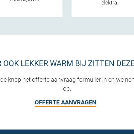
elektra.
ER OOK LEKKER WARM BIJ ZITTEN DEZ
de knop het offerte aanvraag formulier in en we ne
op.
OFFERTE AANVRAGEN