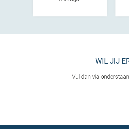
WIL JIJ 
Vul dan via onderstaan